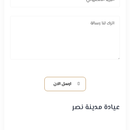
ارسل الان
عيادة مدينة نصر