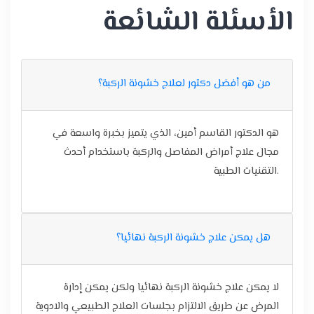
الأسئلة الشائعة
من هو أفضل دكتور لعلاج خشونة الركبة؟
هو الدكتور القاسم أمين، الذي يتميز بخبرة واسعة في
مجال علاج أمراض المفاصل والركبة باستخدام أحدث
التقنيات الطبية.
هل يمكن علاج خشونة الركبة نهائيا؟
لا يمكن علاج خشونة الركبة نهائيا ولكن يمكن إدارة
المرض عن طريق الالتزام بجلسات العلاج الطبيعي والادوية