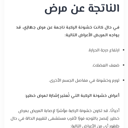
الناتجة عن مرض
في حال كانت خشونة الركبة ناجمة عن مرض جهازي، قد
يواجه المريض الأعراض التالية:
ارتفاع درجة الحرارة.
ضعف العضلات.
تورم وخشونة في مفاصل الجسم الأخرى.
أعراض خشونة الركبة التي تُعتبر إشارة لمرض خطير:
أحيانًا، قد تكون خشونة الركبة مؤشرًا لإصابة المريض بمرض
خطير. يُنصح بالتوجه فورًا لأقرب مستشفى لتقييم الحالة في حال
ظهور أي من الأعراض التالية: