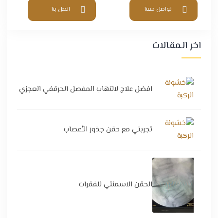
تواصل معنا
اتصل بنا
اخر المقالات
افضل علاج لالتهاب المفصل الحرقفي العجزي
تجربتي مع حقن جذور الأعصاب
الحقن الاسمنتي للفقرات