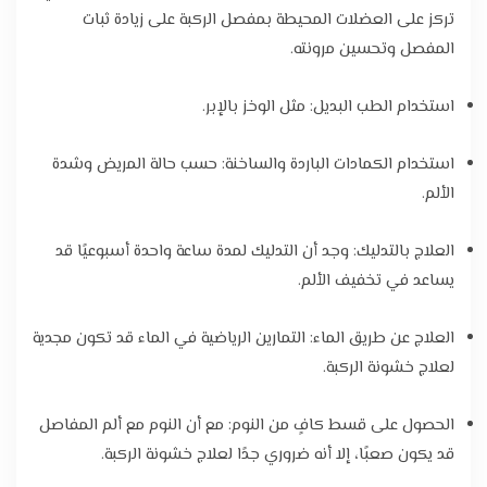
تركز على العضلات المحيطة بمفصل الركبة على زيادة ثبات
المفصل وتحسين مرونته.
استخدام الطب البديل: مثل الوخز بالإبر.
استخدام الكمادات الباردة والساخنة: حسب حالة المريض وشدة
الألم.
العلاج بالتدليك: وجد أن التدليك لمدة ساعة واحدة أسبوعيًا قد
يساعد في تخفيف الألم.
العلاج عن طريق الماء: التمارين الرياضية في الماء قد تكون مجدية
لعلاج خشونة الركبة.
الحصول على قسط كافٍ من النوم: مع أن النوم مع ألم المفاصل
قد يكون صعبًا، إلا أنه ضروري جدًا لعلاج خشونة الركبة.