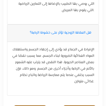
التي يوصي بها الطبيب بالإضافة إلى التمارين الرياضية
التي يقوم بها المريض.
هل العلاقة الزوجية تؤثر على خشونة الركبة؟
الإفراط في الجماع قد يؤدي إلى إجهاد الجسم واستهلاك
المواد الغذائية الضرورية لبناء الجسم، مما يسبب نقصًا في
بعض العناصر الحيوية. هذا النقص قد يترتب عليه الشعور
بالألم في الركبة وأجزاء أخرى من الجسم. ومع ذلك، فإن
السبب يختفي عندما يتم ممارسة الرياضة واتباع نظام
غذائي متوازن.