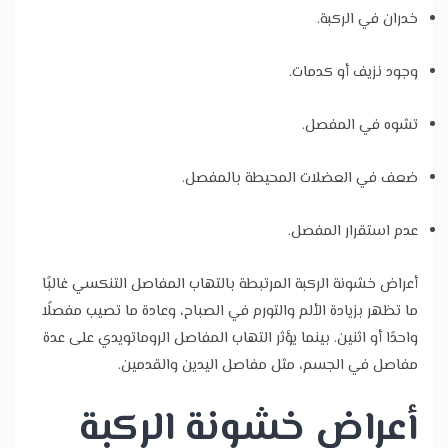
خدران في الركبة.
وجود نزيف أو كدمات.
تشوه في المفصل.
ضعف في العضلات المحيطة بالمفصل.
عدم استقرار المفصل.
أعراض خشونة الركبة المرتبطة بالتهاب المفاصل التنكسي غالبًا
ما تظهر بزيادة الألم والتورم في الصباح، وعادة ما تصيب مفصلًا
واحدًا أو اثنين. بينما يؤثر التهاب المفاصل الروماتويدي على عدة
مفاصل في الجسم، مثل مفاصل اليدين والقدمين.
أعراض خشونة الركبة