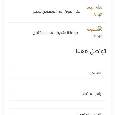
متى يكون ألم العصعص خطير
الجراحة الملاحية للعمود الفقري
تواصل معنا