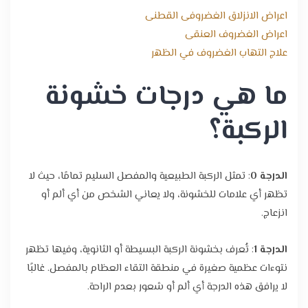
اعراض الانزلاق الغضروفى القطنى
اعراض الغضروف العنقى
علاج التهاب الغضروف في الظهر
ما هي درجات خشونة
الركبة؟
الدرجة 0
: تمثل الركبة الطبيعية والمفصل السليم تمامًا، حيث لا
تظهر أي علامات للخشونة، ولا يعاني الشخص من أي ألم أو
انزعاج.
الدرجة 1
: تُعرف بخشونة الركبة البسيطة أو الثانوية، وفيها تظهر
نتوءات عظمية صغيرة في منطقة التقاء العظام بالمفصل. غالبًا
لا يرافق هذه الدرجة أي ألم أو شعور بعدم الراحة.