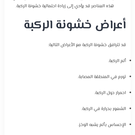
هذه العناصر قد يؤدي إلى زيادة احتمالية خشونة الركبة.
أعراض خشونة الركبة
قد تترافق خشونة الركبة مع الأعراض التالية:
ألم الركبة.
تورم في المنطقة المصابة.
احمرار حول الركبة.
الشعور بحرارة في الركبة.
الإحساس بألم يشبه الوخز.