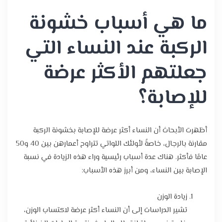
ما هي أسباب خشونة
الركبة عند النساء التي
جعلتهم الأكثر عرضة
للإصابة؟
أظهرت الأبحاث أن النساء أكثر عرضة للإصابة بخشونة الركبة
مقارنة بالرجال، خاصةً لأولئك اللواتي تتراوح أعمارهن بين 40 و50
عامًا فأكثر. هناك عدة أسباب رئيسية وراء هذه الزيادة في نسبة
الإصابة بين النساء، ومن أبرز هذه الأسباب:
زيادة الوزن
تشير الدراسات إلى أن النساء أكثر عرضة لاكتساب الوزن،