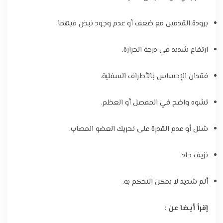
برودة القدمين مع ضعف أو عدم وجود نبض فيهما.
ارتفاع شديد في درجة الحرارة.
فقدان الإحساس بالأطراف السفلية.
تشوه واضح في المفصل أو العظم.
شلل أو عدم القدرة على تحريك العضو المصاب.
نزيف حاد.
ألم شديد لا يمكن التحكم به.
إقرأ أيضا عن :