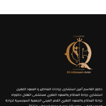
دكتور القاسم أمين استشارى جراحات المناظير و العمود الفقرى
استشاري جراحة العظام والعمود الفقري مستشفى الهلال دكتوراه
جراحة العظام والعمود الفقري القصر العيني الجمعية السويسرية لجراحة