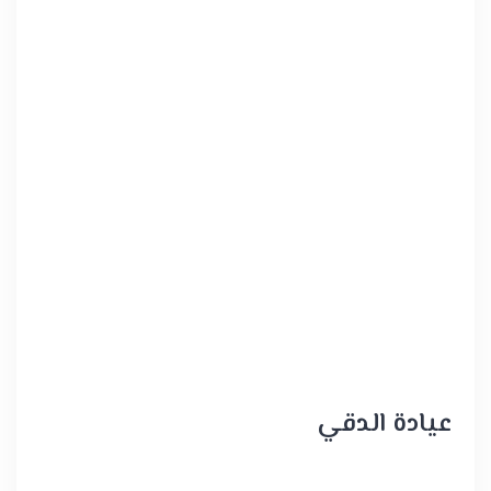
عيادة الدقي