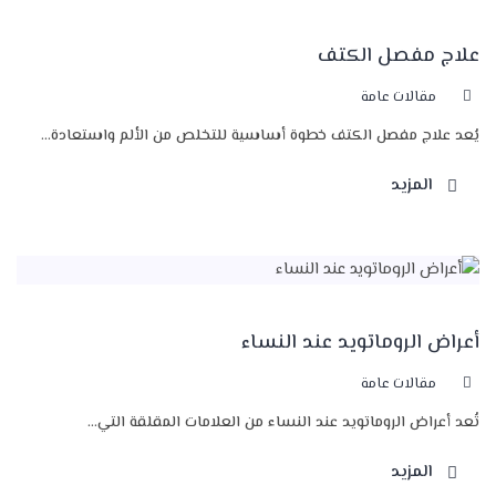
علاج مفصل الكتف
مقالات عامة
يُعد علاج مفصل الكتف خطوة أساسية للتخلص من الألم واستعادة...
المزيد
أعراض الروماتويد عند النساء
مقالات عامة
تُعد أعراض الروماتويد عند النساء من العلامات المقلقة التي...
المزيد