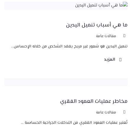
ما هي أسباب تنميل اليدين
مقالات عامة
تنميل اليدين هو شعور غير مريح يفقد الشخص من خلاله الإحساس...
المزيد
مخاطر عمليات العمود الفقري
مقالات عامة
تُعتبر عمليات العمود الفقري من التدخلات الجراحية الحساسة ...