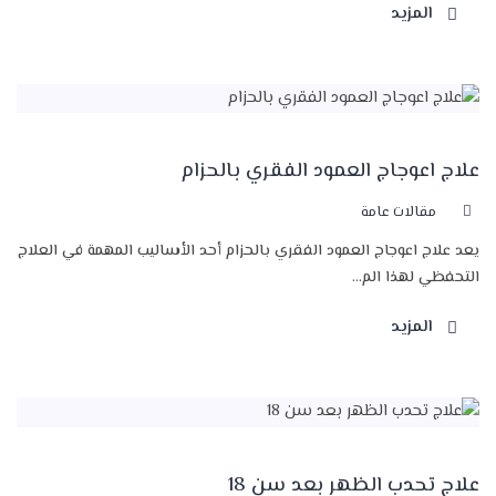
المزيد
علاج اعوجاج العمود الفقري بالحزام
مقالات عامة
يعد علاج اعوجاج العمود الفقري بالحزام أحد الأساليب المهمة في العلاج
التحفظي لهذا الم...
المزيد
علاج تحدب الظهر بعد سن 18