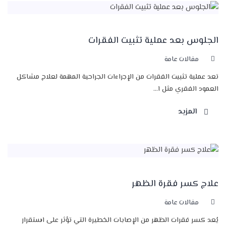
الجلوس بعد عملية تثبيت الفقرات
مقالات عامة
تعد عملية تثبيت الفقرات من الإجراءات الجراحية المهمة لعلاج مشاكل
العمود الفقري مثل ا...
المزيد
علاج كسر فقرة الظهر
مقالات عامة
يُعد كسر فقرات الظهر من الإصابات الخطيرة التي تؤثر على استقرار