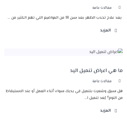
مقالات عامة
يعد علاج تحدب الظهر بعد سن 18 من المواضيع التي تهم الكثير من ...
المزيد
ما هي اعراض تنميل اليد
مقالات عامة
هل سبق وشعرت بتنميل في يديك سواء أثناء العمل أو عند الاستيقاظ
من النوم؟ يُعد تنميل ا...
المزيد