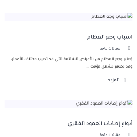
اسباب وجع العظام
مقالات عامة
يُعتبر وجع العظام من الأعراض الشائعة التي قد تصيب مختلف الأعمار،
وقد يظهر بشكل مؤقت ...
المزيد
أنواع إصابات العمود الفقري
مقالات عامة