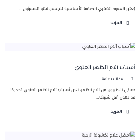
يُعتبر العمود الفقري الدعامة الأساسية للجسم، فهو المسؤول ...
المزيد
أسباب آلام الظهر العلوي
مقالات عامة
يعاني الكثيرون من آلام الظهر، لكن أسباب آلام الظهر العلوي تحديدًا
قد تكون أقل شيوعًا...
المزيد