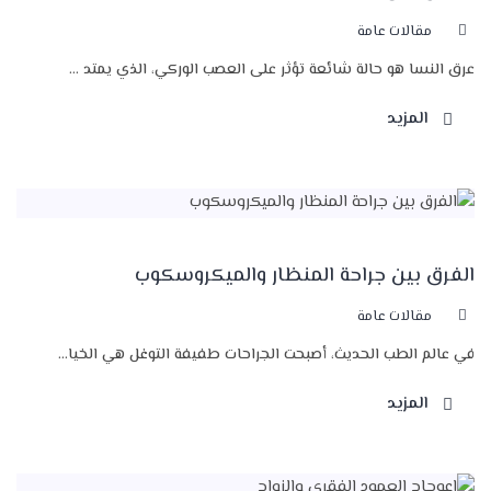
مقالات عامة
عرق النسا هو حالة شائعة تؤثر على العصب الوركي، الذي يمتد ...
المزيد
الفرق بين جراحة المنظار والميكروسكوب
مقالات عامة
في عالم الطب الحديث، أصبحت الجراحات طفيفة التوغل هي الخيا...
المزيد