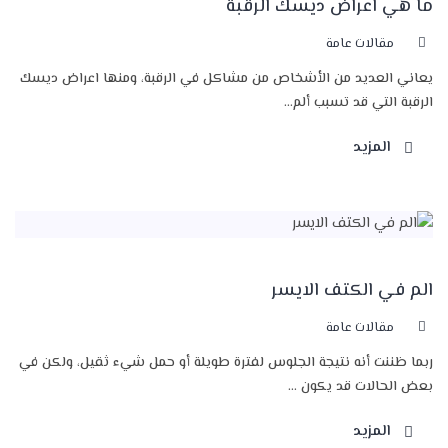
ما هي اعراض ديسك الرقبة
مقالات عامة
يعاني العديد من الأشخاص من مشاكل في الرقبة، ومنها اعراض ديسك
الرقبة التي قد تسبب ألم...
المزيد
الم في الكتف الايسر
مقالات عامة
ربما ظننت أنه نتيجة الجلوس لفترة طويلة أو حمل شيء ثقيل، ولكن في
بعض الحالات قد يكون ...
المزيد