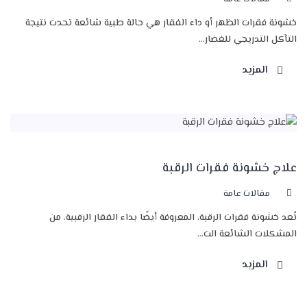
خشونة فقرات الظهر أو داء الفقار هي حالة طبية شائعة تحدث نتيجة
التآكل التدريجي للغضار...
المزيد
علاج خشونة فقرات الرقبة
مقالات عامة
تُعد خشونة فقرات الرقبة، المعروفة أيضًا بداء الفقار الرقبية، من
المشكلات الشائعة الت...
المزيد