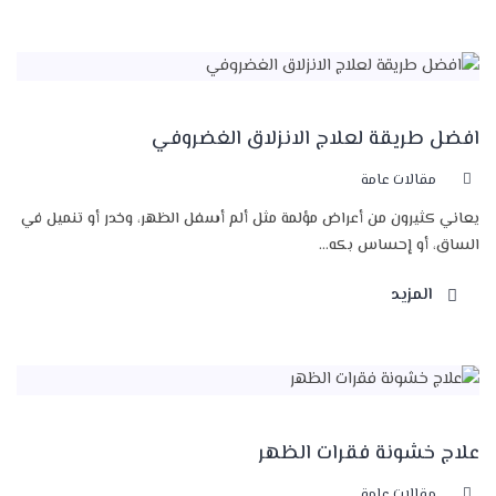
افضل طريقة لعلاج الانزلاق الغضروفي
مقالات عامة
يعاني كثيرون من أعراض مؤلمة مثل ألم أسفل الظهر، وخدر أو تنميل في
الساق، أو إحساس بكه...
المزيد
علاج خشونة فقرات الظهر
مقالات عامة