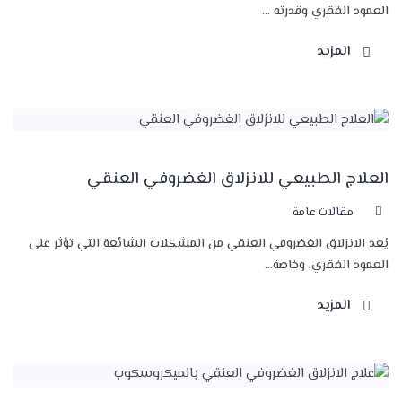
العمود الفقري وقدرته ...
المزيد
العلاج الطبيعي للانزلاق الغضروفي العنقي
مقالات عامة
يُعد الانزلاق الغضروفي العنقي من المشكلات الشائعة التي تؤثر على
العمود الفقري، وخاصة...
المزيد