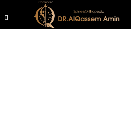
الرئيسية
من نحن
الخدمات
المقالات
الرئيسية
المقالات
المقالات
الصور
الفيديوهات