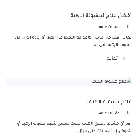
افضل علاج لخشونة الركبة
مقالات عامة
يعاني كثير من الناس، خاصة مع التقدم في العمر أو زيادة الوزن، من
خشونة الركبة التي تع...
المزيد
علاج خشونة الكتف
مقالات عامة
رغم أن خشونة مفصل الكتف ليست بنفس شيوع خشونة الركبة أو
الحوض، إلا أنها تؤثر على حوال...