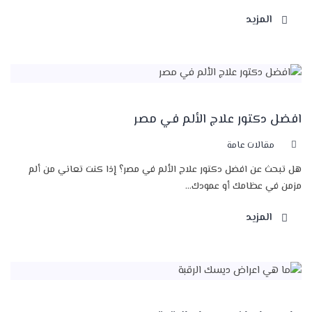
المزيد
افضل دكتور علاج الألم في مصر
مقالات عامة
هل تبحث عن افضل دكتور علاج الألم في مصر؟ إذا كنت تعاني من ألم
مزمن في عظامك أو عمودك...
المزيد