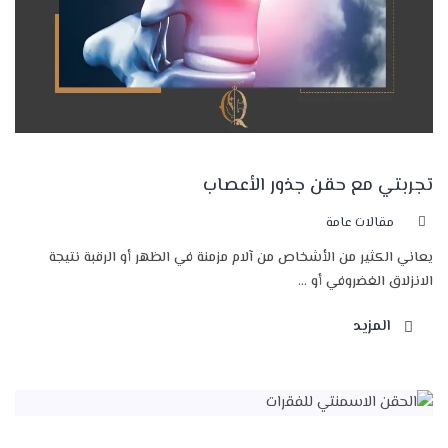
تجربتي مع حقن جذور الأعصاب
مقالات عامة
يعاني الكثير من الأشخاص من آلام مزمنة في الظهر أو الرقبة نتيجة
الانزلاق الغضروفي أو ...
المزيد