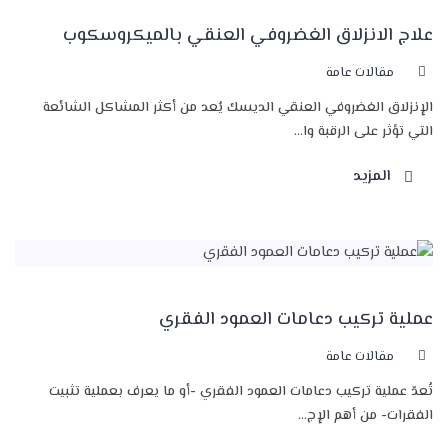
علاج الانزلاق الغضروفي العنقي بالميكروسكوب
مقالات عامة
الإنزلاق الغضروفي العنقي الديسك يُعد من أكثر المشاكل الشائعة
التي تؤثر على الرقبة وا...
المزيد
عملية تركيب دعامات العمود الفقري
مقالات عامة
تُعدّ عملية تركيب دعامات العمود الفقري -أو ما يعرف بعملية تثبيت
الفقرات- من أهم الإج...