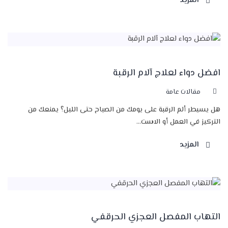
المزيد
افضل دواء لعلاج آلام الرقبة
مقالات عامة
هل يسيطر ألم الرقبة على يومك من الصباح حتى الليل؟ يمنعك من
التركيز في العمل أو الاست...
المزيد
التهاب المفصل العجزي الحرقفي