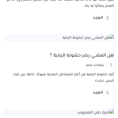
القدم، وغالبًا ما يظ...
المزيد
هل المشي يضر خشونة الركبة ؟
مقالات عامة
تُعد خشونة الركبة من أكثر المشاكل الصحية شيوعًا، خاصة بين كبار
السن. تحدث
المزيد