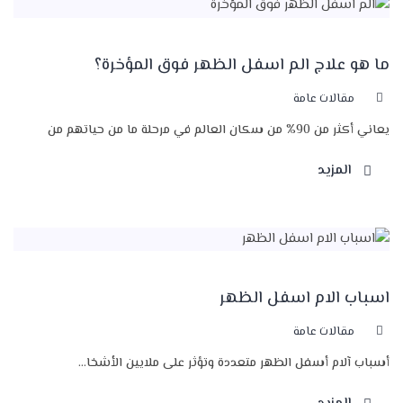
ما هو علاج الم اسفل الظهر فوق المؤخرة؟
مقالات عامة
يعاني أكثر من 90% من سكان العالم في مرحلة ما من حياتهم من
المزيد
اسباب الام اسفل الظهر
مقالات عامة
أسباب آلام أسفل الظهر متعددة وتؤثر على ملايين الأشخا...