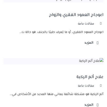
اعوجاج العمود الفقري والزواج
مقالات عامة
اعوجاج العمود الفقري، أو ما يُعرف طبيًا بالجنف، هو حالة ت...
المزيد
علاج ألم الركبة
مقالات عامة
ألم الركبة هو مشكلة شائعة يعاني منها العديد من الأشخاص في...
المزيد