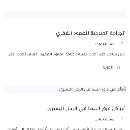
الجراحة الملاحية للعمود الفقري
مقالات عامة
دليل شامل حول أحدث تقنيات جراحة العمود الفقري، وكيف تُحدث الجر...
المزيد
أعراض عرق النسا في الرجل اليسرى
مقالات عامة
عرق النسا هو حالة شائعة تسبب ألمًا يمتد من أسفل الظهر إلى أصابع