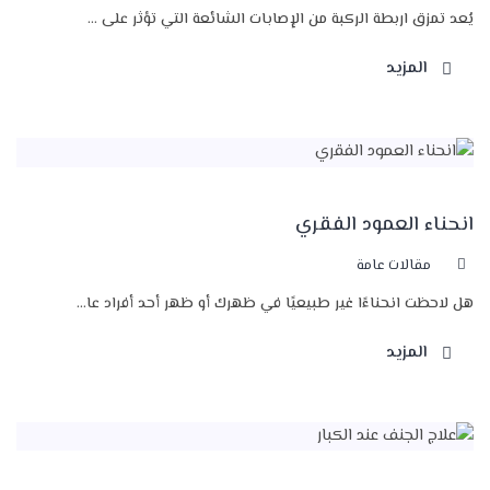
يُعد تمزق اربطة الركبة من الإصابات الشائعة التي تؤثر على ...
المزيد
انحناء العمود الفقري
مقالات عامة
هل لاحظت انحناءًا غير طبيعيًا في ظهرك أو ظهر أحد أفراد عا...
المزيد