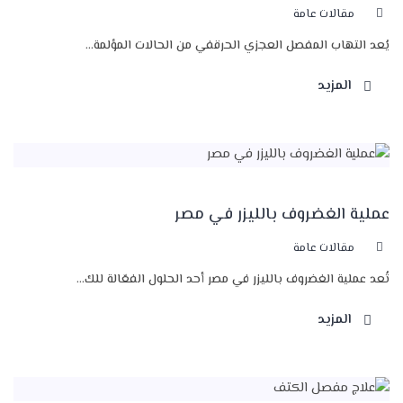
مقالات عامة
يُعد التهاب المفصل العجزي الحرقفي من الحالات المؤلمة...
المزيد
عملية الغضروف بالليزر في مصر
مقالات عامة
تُعد عملية الغضروف بالليزر في مصر أحد الحلول الفعّالة للك...
المزيد