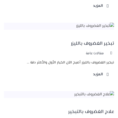
المزيد
تبخير الغضروف بالليزر
مقالات عامة
تبخير الغضروف بالليزر أصبح الآن الخيار الأول والأكثر دقة ...
المزيد
علاج الغضروف بالتبخير