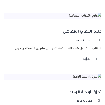
علاج التهاب المفاصل
مقالات عامة
التهاب المفاصل هو حالة شائعة تؤثر على ملايين الأشخاص حول ...
المزيد
تمزق اربطة الركبة
مقالات عامة