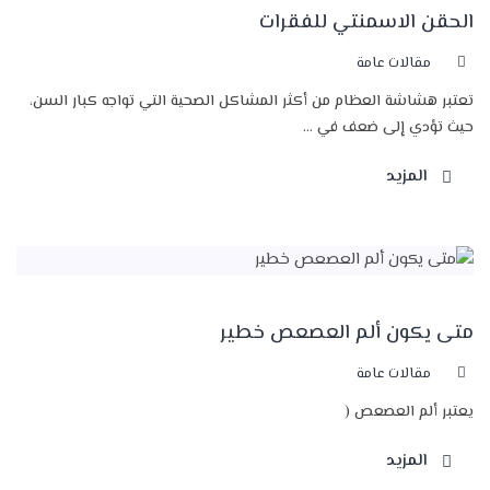
الحقن الاسمنتي للفقرات
مقالات عامة
تعتبر هشاشة العظام من أكثر المشاكل الصحية التي تواجه كبار السن،
حيث تؤدي إلى ضعف في ...
المزيد
متى يكون ألم العصعص خطير
مقالات عامة
يعتبر ألم العصعص (
المزيد