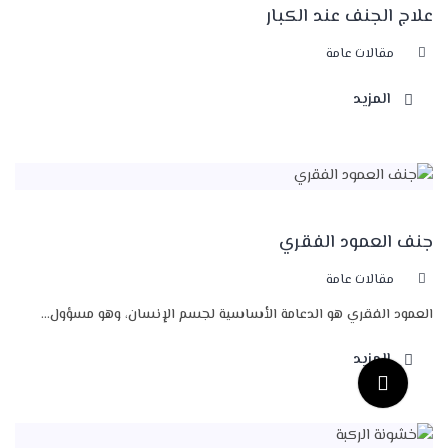
علاج الجنف عند الكبار
مقالات عامة
المزيد
جنف العمود الفقري
مقالات عامة
العمود الفقري هو الدعامة الأساسية لجسم الإنسان، وهو مسؤول...
المزيد