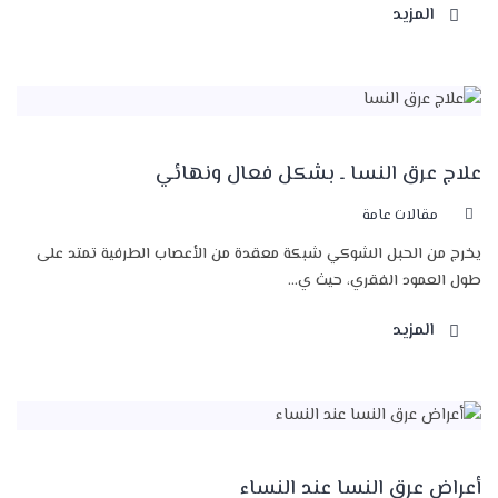
المزيد
علاج عرق النسا ـ بشكل فعال ونهائي
مقالات عامة
يخرج من الحبل الشوكي شبكة معقدة من الأعصاب الطرفية تمتد على
طول العمود الفقري، حيث ي...
المزيد
أعراض عرق النسا عند النساء