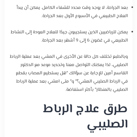
بعد الجراحة، لا يوجد وقت محدد للشفاء الكامل. يمكن أن يبدأ
العلاج الطبيعي في الأسبوع الأول بعد الجراحة.
يمكن للرياضيين الذين يستجيبون جيدًا للعلاج العودة إلى النشاط
الطبيعي في غضون 6 إلى 9 أشهر بعد الجراحة.
وبالطبع تختلف كل حالة عن الأخرى في المشي بعد عملية الرباط
الصليبي، لذا يمكنك التواصل معنا وتحديد موعد مع الدكتور
القاسم أمين للإجابة عن سؤالك "هل يستطيع المصاب بقطع
في الرباط الصليبي المشي؟" و" متى امشي بعد عملية الرباط
الصليبي بالمنظار" بأكثر استفاضة.
طرق علاج الرباط
الصليبي