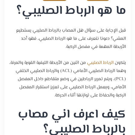
ما هو الرباط الصليبي؟
قبل الإجابة على سؤال هل المصاب بالرباط الصليبي يستطيع
المشي؟ دعونا نتعرف على ما هو الرباط الصليبي، فهو أحد
الأربطة المهمة في مفصل الركبة.
يتكون
الرباط الصليبي
من اثنين من الأربطة الليفية القوية والمرنة،
وهما الرباط الصليبي الأمامي (ACL) والرباط الصليبي الخلفي
(PCL)، ويتم تمرير الرباطين في وضع متقاطع داخل المفصل
الأمامي، ويعمل الرباط الصليبي على تعزيز استقرار المفصل
الركبة والحفاظ على توازنها أثناء الحركة.
كيف اعرف اني مصاب
بالرباط الصليبي؟