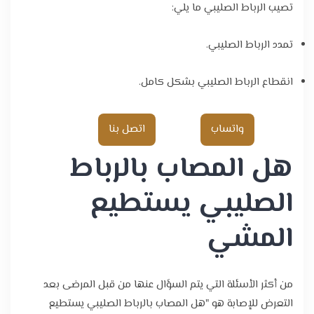
تصيب الرباط الصليبي ما يلي:
تمدد الرباط الصليبي.
انقطاع الرباط الصليبي بشكل كامل.
واتساب
اتصل بنا
هل المصاب بالرباط
الصليبي يستطيع
المشي
من أكثر الأسئلة التي يتم السؤال عنها من قبل المرضى بعد
التعرض للإصابة هو "هل المصاب بالرباط الصليبي يستطيع