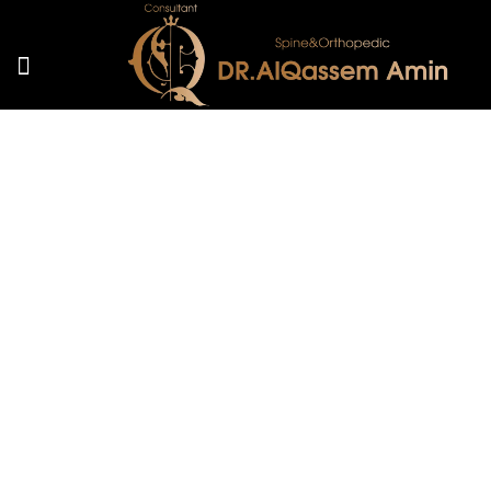
الرئيسية
من نحن
الخدمات
هل المصاب بالرباط الصليبي
يستطيع المشي
المقالات
الرئيسية
هل المصاب بالرباط الصليبي يستطيع المشي
الصور
الفيديوهات