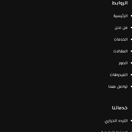
الروابط
الرئيسية
من نحن
الخدمات
المقالات
الصور
الفيدوهات
تواصل معنا
خدماتنا
التردد الحراري