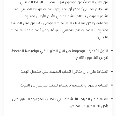
من خلال الحديث عن موضوع هل المصاب بالرباط الصليبي
يستطيع المشي؟ نذكر أن بعد إجراء عملية الرباط الصليبي قد
يشعر المريض بالآلام الشديدة في الأيام الأولى بعد إجراء
العملية، ولكن مع اتباع التعليمات الموصى بها من قبل الطبيب
بعد إجراء العملية يتم التعافي سريعًا، ومن أهم هذه التعليمات
ما يلي:
تناول الأدوية الموصوفة من قبل الطبيب في مواعيدها المحددة؛
لتجنب الشعور بالآلام.
الحفاظ على وزن مثالي؛ لتجنب الضغط على مفصل الركبة.
العناية بالجرح و تنظيفه بانتظام لتجنب تعرضه إلى التلوث.
الابتعاد عن القيام بالأنشطة التي تتطلب المجهود الشاق حتى
يأذن لك الطبيب المختص.