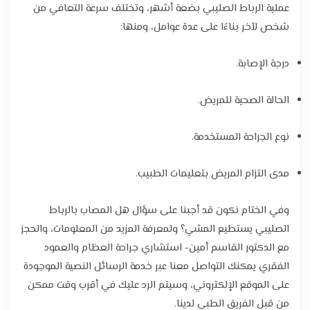
عملية الرباط الصليبي بضعة أشهر، وتختلف سرعة التعافي من
شخص لآخر بناءًا على عدة عوامل، ومنها:
درجة الإصابة.
الحالة الصحية للمريض.
نوع الجراحة المستخدمة.
مدى التزام المريض بتعليمات الطبيب.
وفي الختام نكون قد أجبنا على سؤال هل المصاب بالرباط
الصليبي يستطيع المشي؟ ولمعرفة المزيد من المعلومات، والحجز
مع الدكتور القاسم أمين- استشاري جراحة العظام والعمود
الفقري يمكنك التواصل معنا عبر خدمة الرسائل النصية الموجودة
على الموقع الإلكتروني، وسيتم الرد عليك في أقرب وقت ممكن
من قبل الفريق الطبي لدينا.