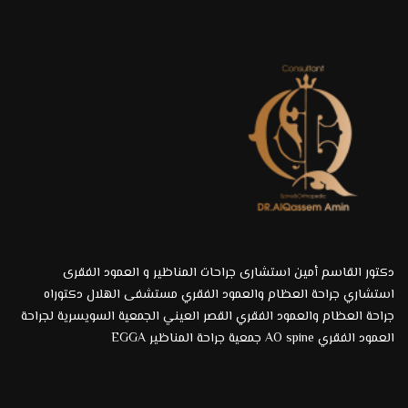
دكتور القاسم أمين استشارى جراحات المناظير و العمود الفقرى
استشاري جراحة العظام والعمود الفقري مستشفى الهلال دكتوراه
جراحة العظام والعمود الفقري القصر العيني الجمعية السويسرية لجراحة
العمود الفقري AO spine جمعية جراحة المناظير EGGA