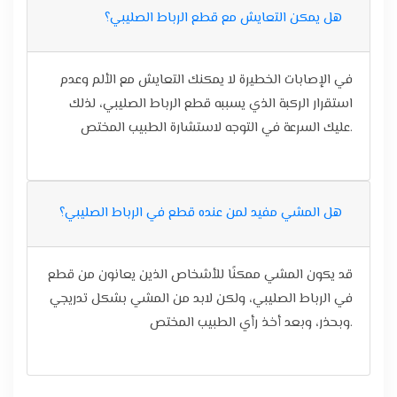
هل يمكن التعايش مع قطع الرباط الصليبي؟
في الإصابات الخطيرة لا يمكنك التعايش مع الألم وعدم
استقرار الركبة الذي يسببه قطع الرباط الصليبي، لذلك
عليك السرعة في التوجه لاستشارة الطبيب المختص.
هل المشي مفيد لمن عنده قطع في الرباط الصليبي؟
قد يكون المشي ممكنًا للأشخاص الذين يعانون من قطع
في الرباط الصليبي، ولكن لابد من المشي بشكل تدريجي
وبحذر، وبعد أخذ رأي الطبيب المختص.