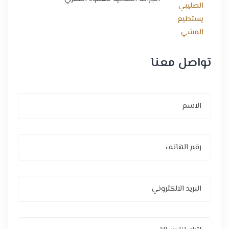
تواصل معنا