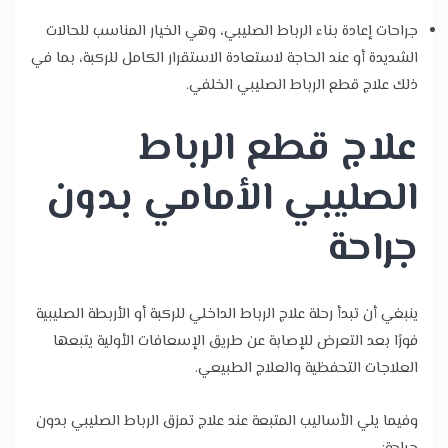
جراحات إعادة بناء الرباط الصليبي، وهي الخيار المناسب للحالات
الشديدة أو عند الحاجة لاستعادة الاستقرار الكامل للركبة، بما في
ذلك علاج قطع الرباط الصليبي الخلفي.
علاج قطع الرباط
الصليبي الأمامي بدون
جراحة
ينبغي أن تبدأ رحلة علاج الرباط الداخلي للركبة أو الأربطة الصليبية
فورًا بعد التعرض للإصابة عن طريق الإسعافات الأولية يتبعها
العلاجات التحفظية والعلاج الطبيعي.
وفيما يلي الأساليب المتبعة عند علاج تمزق الرباط الصليبي بدون