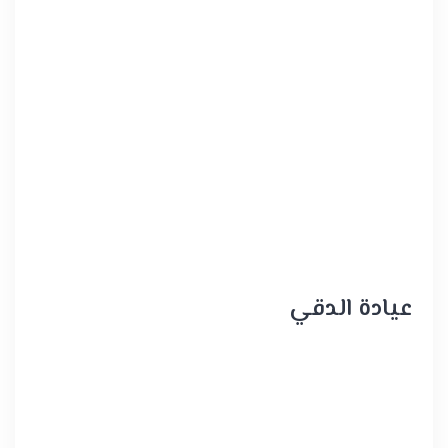
عيادة الدقي