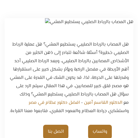
تواصل معنا
هل المصاب بالرباط الصليبي يستطيع المشي؟ هل عملية الرباط
الصليبي خطيرة؟ أسئلة شائعة تتبادر إلى ذهن الكثير من
الأشخاص المصابين بالرباط الصليبي، ويعد الرباط الصليبي أحد
أهم الأربطة في مفصل الركبة ويؤثر بشكل كبير على استقرارها
وقدرتها على الحركة، لذا، قد يكون الشك في القدرة على المشي
هو مصدر قلق كبير للمصابين، في هذا المقال سيتم الرد على
سؤال هل المصاب بالرباط الصليبي يستطيع المشي؟ وذلك
مع
الدكتور القاسم أمين
-
افضل دكتور عظام في مصر
واستشاري جراحة العظام والعمود الفقري، فتابعوا معنا القراءة.
واتساب
اتصل بنا