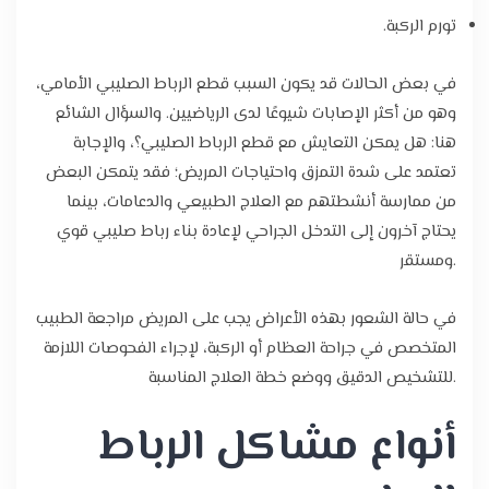
تورم الركبة.
في بعض الحالات قد يكون السبب
قطع الرباط الصليبي الأمامي،
وهو من أكثر الإصابات شيوعًا لدى الرياضيين. والسؤال الشائع
هنا:
هل يمكن التعايش مع قطع الرباط الصليبي؟، والإجابة
تعتمد على شدة التمزق واحتياجات المريض؛ فقد يتمكن البعض
من ممارسة أنشطتهم مع العلاج الطبيعي والدعامات، بينما
يحتاج آخرون إلى التدخل الجراحي لإعادة بناء رباط صليبي قوي
ومستقر.
في حالة الشعور بهذه الأعراض يجب على المريض مراجعة الطبيب
المتخصص في جراحة العظام أو الركبة، لإجراء الفحوصات اللازمة
للتشخيص الدقيق ووضع خطة العلاج المناسبة.
أنواع مشاكل الرباط