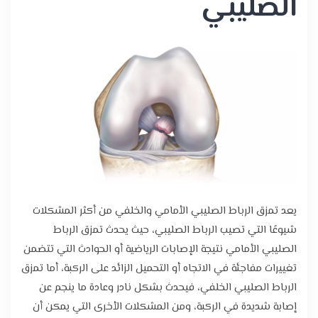
الصليبي
يعد تمزق الرباط الصليبي الأمامي والخلفي من أكثر المشكلات
شيوعًا التي تصيب الرباط الصليبي، حيث يحدث تمزق الرباط
الصليبي الأمامي نتيجة الإصابات الرياضية أو الحوادث التي تتضمن
تغييرات مفاجئة في الاتجاه أو التحميل الزائد على الركبة، أما تمزق
الرباط الصليبي الخلفي، فيحدث بشكل نادر وعادة ما ينجم عن
إصابة شديدة في الركبة، ومن المشكلات الأخرى التي يمكن أن