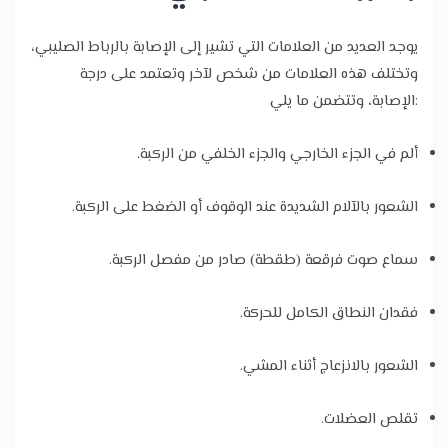
يوجد العديد من العلامات التي تشير إلى الإصابة بالرباط الصليبي،
وتختلف هذه العلامات من شخص لآخر وتعتمد على درجة
الإصابة، وتتضمن ما يلي:
ألم في الجزء الخارجي والجزء الخلفي من الركبة.
الشعور بالآلام الشديدة عند الوقوف أو الضغط على الركبة.
سماع صوت فرقعة (طقطة) صادر من مفصل الركبة.
فقدان النطاق الكامل للحركة.
الشعور بالانزعاج أثناء المشي.
تقلص العضلات.