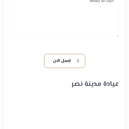
ارسل الان
عيادة مدينة نصر