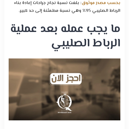
بحسب مصدر موثوق
: بلغت نسبة نجاح جراحات إعادة بناء
الرباط الصليبي 95% وهي نسبة مطمئنة إلى حد كبير.
ما يجب عمله بعد عملية
الرباط الصليبي