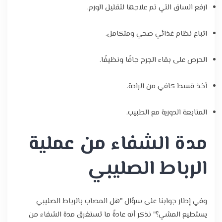
ارفع الساق التي تم علاجها لتقليل الورم.
اتباع نظام غذائي صحي ومتكامل.
الحرص على بقاء الجرح جافًا ونظيفًا.
أخذ قسط كافي من الراحة.
المتابعة الدورية مع الطبيب.
مدة الشفاء من عملية
الرباط الصليبي
وفي إطار جوابنا على سؤال "هل المصاب بالرباط الصليبي
يستطيع المشي؟" نذكر أنه عادةً ما تستغرق مدة الشفاء من