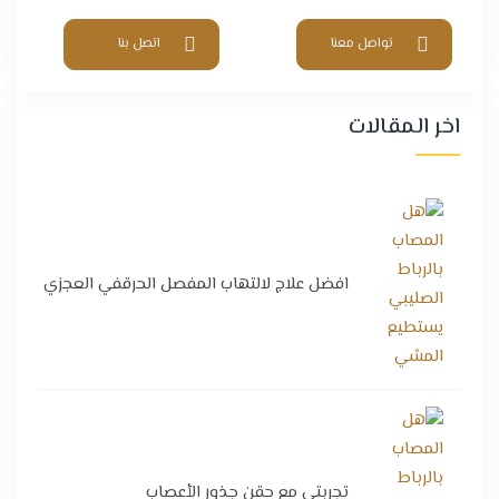
تواصل معنا
اتصل بنا
اخر المقالات
افضل علاج لالتهاب المفصل الحرقفي العجزي
تجربتي مع حقن جذور الأعصاب