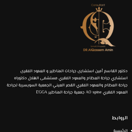
دكتور القاسم أمين استشارى جراحات المناظير و العمود الفقرى
استشاري جراحة العظام والعمود الفقري مستشفى الهلال دكتوراه
جراحة العظام والعمود الفقري القصر العيني الجمعية السويسرية لجراحة
العمود الفقري AO spine جمعية جراحة المناظير EGGA
الروابط
الرئيسية