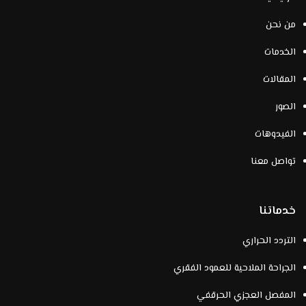
من نحن
الخدمات
المقالات
الصور
الفيدوهات
تواصل معنا
خدماتنا
التردد الحراري
الجراحة الملاحية للعمود الفقري
المفصل العجزي الحرقفي