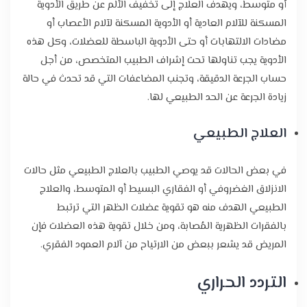
أو متوسط، ويهدف العلاج إلى تخفيف الألم عن طريق الأدوية
المسكنة للآلام العادية أو الأدوية المسكنة لآلام الأعصاب أو
مضادات الالتهابات أو حتى الأدوية الباسطة للعضلات، وكل هذه
الأدوية يجب تناولها تحت إشراف الطبيب المتخصص، من أجل
حساب الجرعة الدقيقة، وتجنب المضاعفات التي قد تحدث في حالة
زيادة الجرعة عن الحد الطبيعي لها.
العلاج الطبيعي
في بعض الحالات قد يوصي الطبيب بالعلاج الطبيعي مثل حالات
الانزلاق الغضروفي أو الفقاري البسيط أو المتوسط، والعلاج
الطبيعي الهدف منه هو تقوية عضلات الظهر التي ترتبط
بالفقرات الظهرية المُصابة، ومن خلال تقوية هذه العضلات فإن
المريض قد يشعر ببعض من الارتياح من آلام العمود الفقري.
التردد الحراري