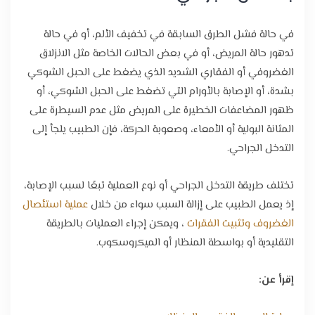
في حالة فشل الطرق السابقة في تخفيف الألم، أو في حالة
تدهور حالة المريض، أو في بعض الحالات الخاصة مثل الانزلاق
الغضروفي أو الفقاري الشديد الذي يضغط على الحبل الشوكي
بشدة، أو الإصابة بالأورام التي تضغط على الحبل الشوكي، أو
ظهور المضاعفات الخطيرة على المريض مثل عدم السيطرة على
المثانة البولية أو الأمعاء، وصعوبة الحركة، فإن الطبيب يلجأ إلى
التدخل الجراحي.
تختلف طريقة التدخل الجراحي أو نوع العملية تبعًا لسبب الإصابة،
إذ يعمل الطبيب على إزالة السبب سواء من خلال
عملية استئصال
الغضروف وتثبيت الفقرات
، ويمكن إجراء العمليات بالطريقة
التقليدية أو بواسطة المنظار أو الميكروسكوب.
إقرأ عن: