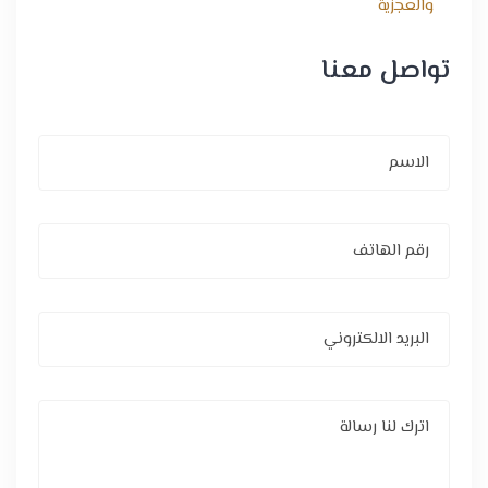
تواصل معنا