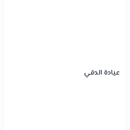
عيادة الدقي