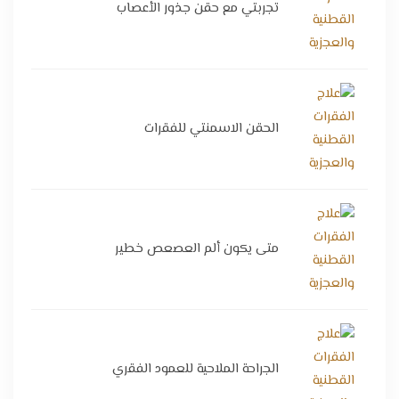
تجربتي مع حقن جذور الأعصاب
الحقن الاسمنتي للفقرات
متى يكون ألم العصعص خطير
الجراحة الملاحية للعمود الفقري