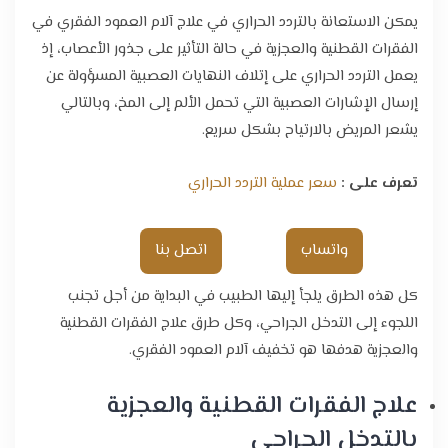
يمكن الاستعانة بالتردد الحراري في علاج آلام العمود الفقري في
الفقرات القطنية والعجزية في حالة التأثير على جذور الأعصاب، إذ
يعمل التردد الحراري على إتلاف النهايات العصبية المسؤولة عن
إرسال الإشارات العصبية التي تحمل الألم إلى المخ، وبالتالي
يشعر المريض بالارتياح بشكل سريع.
تعرف على :
سعر عملية التردد الحراري
واتساب
اتصل بنا
كل هذه الطرق يلجأ إليها الطبيب في البداية من أجل تجنب
اللجوء إلى التدخل الجراحي، وكل طرق علاج الفقرات القطنية
والعجزية هدفها هو تخفيف آلام العمود الفقري.
علاج الفقرات القطنية والعجزية
بالتدخل الجراحي