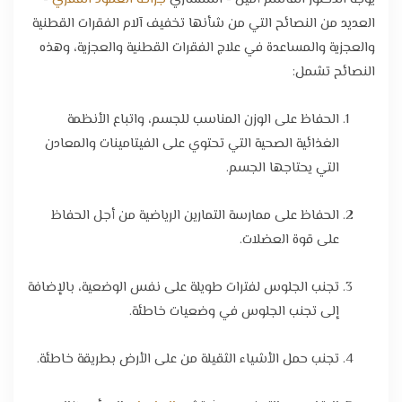
العديد من النصائح التي من شأنها تخفيف آلام الفقرات القطنية
والعجزية والمساعدة في علاج الفقرات القطنية والعجزية، وهذه
النصائح تشمل:
الحفاظ على الوزن المناسب للجسم، واتباع الأنظمة
الغذائية الصحية التي تحتوي على الفيتامينات والمعادن
التي يحتاجها الجسم.
الحفاظ على ممارسة التمارين الرياضية من أجل الحفاظ
على قوة العضلات.
تجنب الجلوس لفترات طويلة على نفس الوضعية، بالإضافة
إلى تجنب الجلوس في وضعيات خاطئة.
تجنب حمل الأشياء الثقيلة من على الأرض بطريقة خاطئة.