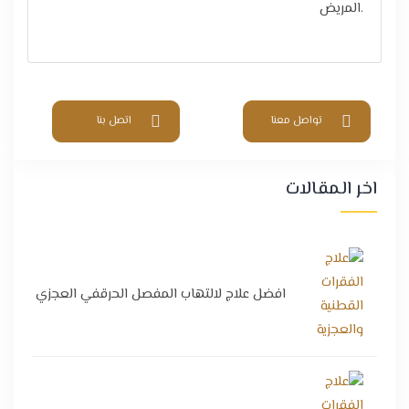
المريض.
تواصل معنا
اتصل بنا
اخر المقالات
افضل علاج لالتهاب المفصل الحرقفي العجزي