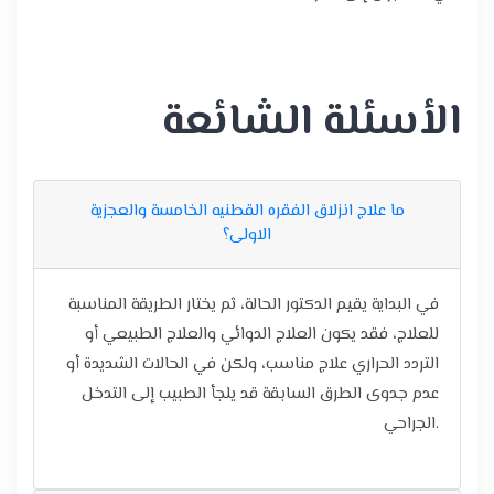
الأسئلة الشائعة
ما علاج انزلاق الفقره القطنيه الخامسة والعجزية
الاولى؟
في البداية يقيم الدكتور الحالة، ثم يختار الطريقة المناسبة
للعلاج، فقد يكون العلاج الدوائي والعلاج الطبيعي أو
التردد الحراري علاج مناسب، ولكن في الحالات الشديدة أو
عدم جدوى الطرق السابقة قد يلجأ الطبيب إلى التدخل
الجراحي.