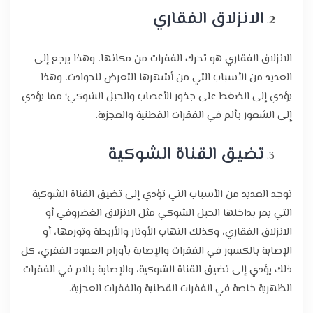
الانزلاق الفقاري
الانزلاق الفقاري هو تحرك الفقرات من مكانها، وهذا يرجع إلى
العديد من الأسباب التي من أشهرها التعرض للحوادث، وهذا
يؤدي إلى الضغط على جذور الأعصاب والحبل الشوكي؛ مما يؤدي
إلى الشعور بألم في الفقرات القطنية والعجزية.
تضيق القناة الشوكية
توجد العديد من الأسباب التي تؤدي إلى تضيق القناة الشوكية
التي يمر بداخلها الحبل الشوكي مثل الانزلاق الغضروفي أو
الانزلاق الفقاري، وكذلك التهاب الأوتار والأربطة وتورمها، أو
الإصابة بالكسور في الفقرات والإصابة بأورام العمود الفقري، كل
ذلك يؤدي إلى تضيق القناة الشوكية، والإصابة بآلام في الفقرات
الظهرية خاصة في الفقرات القطنية والفقرات العجزية.