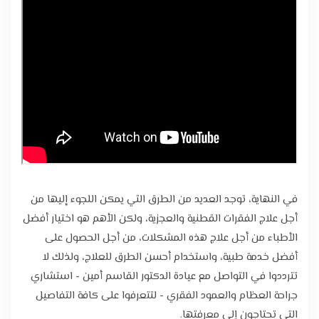
في النهاية، توجد العديد من الطرق التي يمكن اللجوء إليها من
أجل علاج الفقرات القطنية والعجزية، ولكن الأهم هو اختيار أفضل
الأطباء من أجل علاج هذه المشكلات، من أجل الحصول على
أفضل خدمة طبية، واستخدام أحسن الطرق للعلاج، ولذلك لا
تترددوا في التواصل مع عيادة الدكتور القاسم أمين - استشاري
جراحة العظام والعمود الفقري - لتتعرفوا على كافة التفاصيل
التي تحتاجون إلى معرفتها.