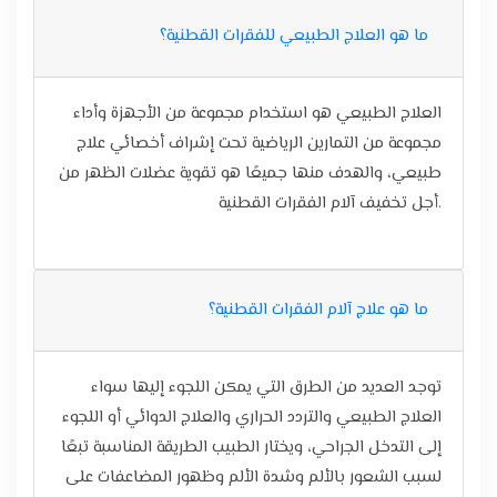
ما هو العلاج الطبيعي للفقرات القطنية؟
العلاج الطبيعي هو استخدام مجموعة من الأجهزة وأداء
مجموعة من التمارين الرياضية تحت إشراف أخصائي علاج
طبيعي، والهدف منها جميعًا هو تقوية عضلات الظهر من
أجل تخفيف آلام الفقرات القطنية.
ما هو علاج آلام الفقرات القطنية؟
توجد العديد من الطرق التي يمكن اللجوء إليها سواء
العلاج الطبيعي والتردد الحراري والعلاج الدوائي أو اللجوء
إلى التدخل الجراحي، ويختار الطبيب الطريقة المناسبة تبعًا
لسبب الشعور بالألم وشدة الألم وظهور المضاعفات على