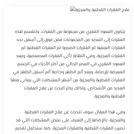
تواصل معنا
يتكون العمود الفقري من مجموعة من الفقرات، وتنقسم هذه
الفقرات إلى العديد من المجموعات فمن فوق إلى أسفل نجد
الفقرات العنقية ثم الفقرات الصدرية ثم الفقرات القطنية ثم
الفقرات العجزية، وفي النهاية تأتي الفقرات العصعصية، ويعد
العمود الفقري في العصر الحالي من أكثر الأجزاء في الجسم
المعرضة للإصابة، ويعد ألم الظهر وخاصة ألم أسفل الظهر في
الفقرات القطنية والعجزية من أشهر المشكلات التي يعاني منها
العديد من الأشخاص، ولذلك يكثر البحث عن علاج الفقرات
القطنية والعجزية.
وفي هذا المقال سوف نتحدث عن علاج الفقرات القطنية
والعجزية، بالإضافة إلى التعرف على بعض المشكلات التي قد
تصيب الفقرات القطنية والفقرات العجزية، كما سنحاول تقديم