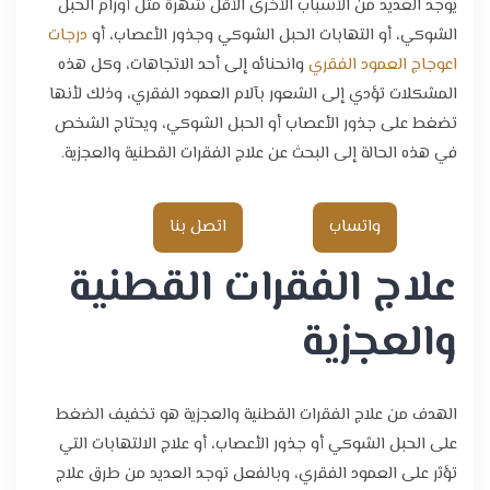
يوجد العديد من الأسباب الأخرى الأقل شهرة مثل أورام الحبل
الشوكي، أو التهابات الحبل الشوكي وجذور الأعصاب، أو
درجات
اعوجاج العمود الفقري
وانحنائه إلى أحد الاتجاهات، وكل هذه
المشكلات تؤدي إلى الشعور بآلام العمود الفقري، وذلك لأنها
تضغط على جذور الأعصاب أو الحبل الشوكي، ويحتاج الشخص
في هذه الحالة إلى البحث عن علاج الفقرات القطنية والعجزية.
واتساب
اتصل بنا
علاج الفقرات القطنية
والعجزية
الهدف من علاج الفقرات القطنية والعجزية هو تخفيف الضغط
على الحبل الشوكي أو جذور الأعصاب، أو علاج الالتهابات التي
تؤثر على العمود الفقري، وبالفعل توجد العديد من طرق علاج