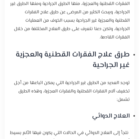
الفقرات القطنية والعجزية، منها الطرق الجراحية ومنها الطرق غير
الجراحية، ويبحث الكثير من المرضى عن طرق علاج الفقرات
القطنية والعجزية غير الجراحية بسبب الخوف من العمليات
الجراحية، ولكن دعنا نتعرف على طرق العلاج المختلفة من خلال
الفقرات القادمة.
طرق علاج الفقرات القطنية والعجزية
غير الجراحية
توجد العديد من الطرق غير الجراحية التي يمكن اتباعها من أجل
تخفيف آلام الفقرات القطنية والفقرات العجزية، وهذه الطرق
تشمل:
العلاج الدوائي
نلجأ إلى العلاج الدوائي في الحالات التي يكون فيها الألم بسيط