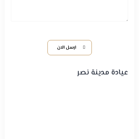
ارسل الان
عيادة مدينة نصر