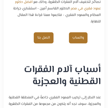
نصائح لتخفيف آلام الفقرات الظهرية، وذلك مع
افضل دكتور
عمود فقري في مصر
الدكتور القاسم أمين - استشاري جراحة
العظام والعمود الفقري - فتابعوا معنا قراءة هذا المقال
للنهاية.
واتساب
اتصل بنا
أسباب آلام الفقرات
القطنية والعجزية
عند النظر إلى تركيب العمود الفقري خاصةً في المنطقة القطنية
والعجزية، سوف نجد أنه يتكون من مجموعة من الفقرات الظهرية