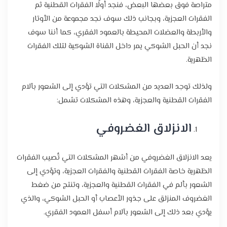
متراصة فوق بعضها البعض، فنجد أولًا الفقرات القطنية ثم
الفقرات العجزية، وبجانب ذلك سوف نجد مجموعة من الأوتار
والأربطة والعضلات المحيطة بالعمود الفقري، كما أننا سوف
نجد أن الحبل الشوكي يمر داخل القناة الشوكية لتلك الفقرات
الظهرية.
ولذلك توجد العديد من المشكلات التي تؤدي إلى الشعور بآلام
الفقرات القطنية والعجزية، وهذه المشكلات تشمل:
الانزلاق الغضروفي
يعد الانزلاق الغضروفي من أشهر المشكلات التي تُصيب الفقرات
الظهرية خاصة الفقرات القطنية والفقرات العجزية، وتؤدي إلى
الشعور بألم في الفقرات القطنية والعجزية، وتنتج من ضغط
الغضروف المنزلق على جذور الأعصاب أو الحبل الشوكي، والذي
يؤدي بعد ذلك إلى الشعور بآلام أسفل العمود الفقري.