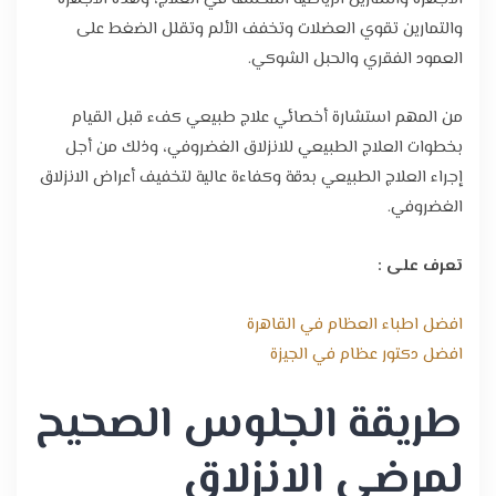
والتمارين تقوي العضلات وتخفف الألم وتقلل الضغط على
العمود الفقري والحبل الشوكي.
من المهم استشارة أخصائي علاج طبيعي كفء قبل القيام
بخطوات العلاج الطبيعي للانزلاق الغضروفي، وذلك من أجل
إجراء العلاج الطبيعي بدقة وكفاءة عالية لتخفيف أعراض الانزلاق
الغضروفي.
تعرف على :
افضل اطباء العظام في القاهرة
افضل دكتور عظام في الجيزة
طريقة الجلوس الصحيح
لمرضى الانزلاق