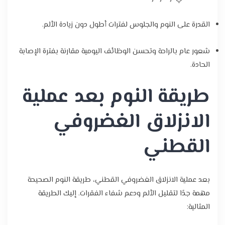
القدرة على النوم والجلوس لفترات أطول دون زيادة الألم.
شعور عام بالراحة وتحسن الوظائف اليومية مقارنة بفترة الإصابة
الحادة.
طريقة النوم بعد عملية
الانزلاق الغضروفي
القطني
بعد عملية الانزلاق الغضروفي القطني، طريقة النوم الصحيحة
مهمة جدًا لتقليل الألم ودعم شفاء الفقرات. إليك الطريقة
المثالية: