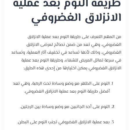
طريقة النوم بعد عملية
الانزلاق الغضروفي
من المهم التعرف على طريقة النوم بعد عملية الانزلاق
الغضروفي، وهي تعد من ضمن نصائح لمرضى الانزلاق
الغضروفي، وذلك لأنها تساعد في تخفيف آثار العملية، وتساعد
في سرعة تماثل المريض للشفاء، وطريقة النوم بعد عملية
الانزلاق الغضروفي يمكن اختيارها من إحدى هذه الطرق:
النوم على الظهر مع وضع وسادة تحت الركبة، وهي تعد
أفضل طريقة النوم بعد عملية الانزلاق الغضروفي.
النوم على أحد الجانبين مع وضع وسادة بين الرجلين.
بعد عملية الانزلاق الغضروفي تجنب النوم على البطن.