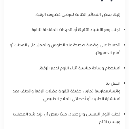
إليك بعض النصائح الهامة لمرضى غضروف الرقبة:
تجنب رفع الأشياء الثقيلة أو الحركات المفاجئة للرقبة.
الحفاظ على وضعية صحيحة عند الجلوس والعمل على المكتب أو
أمام الكمبيوتر.
استخدام وسادة مناسبة أثناء النوم لدعم الرقبة.
اتصل بنا
واتسابممارسة تمارين خفيفة لتقوية عضلات الرقبة والكتف بعد
استشارة الطبيب أو أخصائي العلاج الطبيعي.
تجنب التوتر النفسي والإجهاد، حيث يمكن أن يزيد شد العضلات
ويسبب الألم.