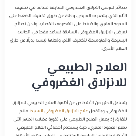
نصائح لمرضى الانزلاق الغضروفي السابقة تساعد في تخفيف
الألم الذي يشعر به المريض، وذلك عن طريق تخفيف الضغط على
العمود الفقري والضغط على الغضروف المُصاب، ولكن نصائح
لمرضى الانزلاق الغضروفي السابقة تساعد فقط في الحالات
البسيطة والمتوسطة لتخفيف الألم، ولكنها ليست بديلًا عن طرق
العلاج الأخرى.
العلاج الطبيعي
للانزلاق الغضروفي
يتساءل الكثير من الأشخاص عن أهمية العلاج الطبيعي للانزلاق
الغضروفي، وبالفعل
علاج الانزلاق الغضروفي البسيط
مهم
للغاية، إذ يعمل العلاج الطبيعي على تقوية عضلات الظهر التي
تدعم العمود الفقري، حيث يستخدم أخصائي العلاج الطبيعي
الأجهزة والتمارين الرياضية المختلفة في العلاج، وهذه الأجهزة