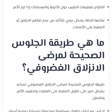
الالتزام بتعليمات الطبيب حول الأدوية والمسكنات إذا لزم الأمر.
متابعة الحالة بشكل دوري للتأكد من عدم تفاقم الانزلاق أو
الضغط على الأعصاب.
ما هي طريقة الجلوس
الصحيحة لمرضى
الانزلاق الغضروفي؟
طريقة الجلوس الصحيحة لمرضى الانزلاق الغضروفي تساعد
بشكل كبير على تقليل الضغط على الفقرات وتخفيف الألم،
وتشمل:
اجلس مع إبقاء ظهرك مستقيمًا ومدعومًا بوسادة صغيرة أسفل