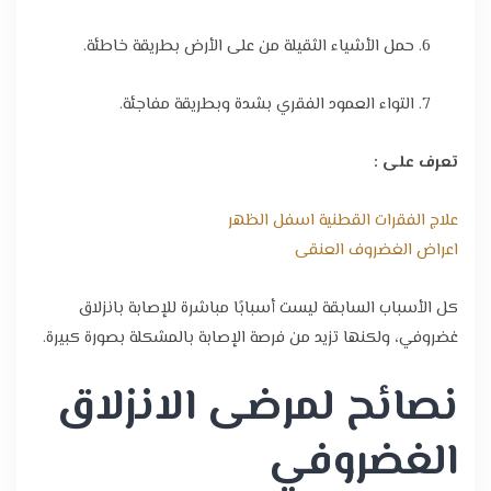
حمل الأشياء الثقيلة من على الأرض بطريقة خاطئة.
التواء العمود الفقري بشدة وبطريقة مفاجئة.
تعرف على :
علاج الفقرات القطنية اسفل الظهر
اعراض الغضروف العنقى
كل الأسباب السابقة ليست أسبابًا مباشرة للإصابة بانزلاق
غضروفي، ولكنها تزيد من فرصة الإصابة بالمشكلة بصورة كبيرة.
نصائح لمرضى الانزلاق
الغضروفي