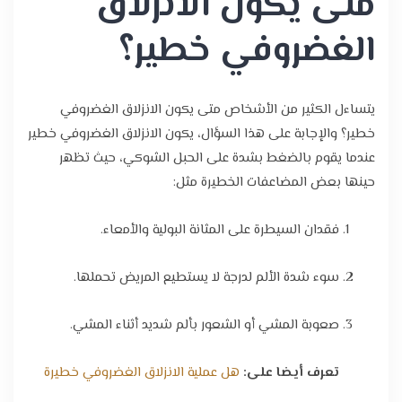
متى يكون الانزلاق
الغضروفي خطير؟
يتساءل الكثير من الأشخاص متى يكون الانزلاق الغضروفي
خطير؟ والإجابة على هذا السؤال، يكون الانزلاق الغضروفي خطير
عندما يقوم بالضغط بشدة على الحبل الشوكي، حيث تظهر
حينها بعض المضاعفات الخطيرة مثل:
فقدان السيطرة على المثانة البولية والأمعاء.
سوء شدة الألم لدرجة لا يستطيع المريض تحملها.
صعوبة المشي أو الشعور بألم شديد أثناء المشي.
تعرف أيضا على:
هل عملية الانزلاق الغضروفي خطيرة