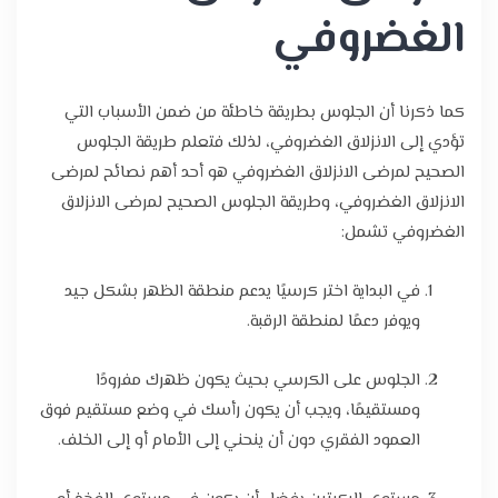
الغضروفي
كما ذكرنا أن الجلوس بطريقة خاطئة من ضمن الأسباب التي
تؤدي إلى الانزلاق الغضروفي، لذلك فتعلم طريقة الجلوس
الصحيح لمرضى الانزلاق الغضروفي هو أحد أهم نصائح لمرضى
الانزلاق الغضروفي، وطريقة الجلوس الصحيح لمرضى الانزلاق
الغضروفي تشمل:
في البداية اختر كرسيًا يدعم منطقة الظهر بشكل جيد
ويوفر دعمًا لمنطقة الرقبة.
الجلوس على الكرسي بحيث يكون ظهرك مفرودًا
ومستقيمًا، ويجب أن يكون رأسك في وضع مستقيم فوق
العمود الفقري دون أن ينحني إلى الأمام أو إلى الخلف.