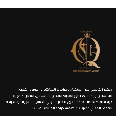
دكتور القاسم أمين استشارى جراحات المناظير و العمود الفقرى
استشاري جراحة العظام والعمود الفقري مستشفى الهلال دكتوراه
جراحة العظام والعمود الفقري القصر العيني الجمعية السويسرية لجراحة
العمود الفقري AO spine جمعية جراحة المناظير EGGA