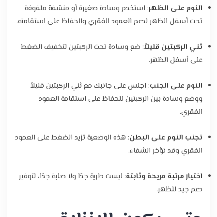
النوم على الظهر
: استخدم وسادة صغيرة أو منشفة ملفوفة
تحت أسفل الظهر لدعم العمود الفقري والحفاظ على استقامته.
ثني الركبتين قليلاً
: ضع وسادة تحت الركبتين لتخفيف الضغط
على أسفل الظهر.
النوم على الجنب
: اجلس على جانبك مع ثني الركبتين قليلاً
ووضع وسادة بين الركبتين للحفاظ على استقامة العمود
الفقري.
تجنب النوم على البطن
: هذه الوضعية تزيد الضغط على العمود
الفقري وقد تؤخر الشفاء.
اختيار مرتبة مريحة وثابتة
: ليست طرية جدًا ولا صلبة جدًا، لتوفير
دعم جيد للظهر.