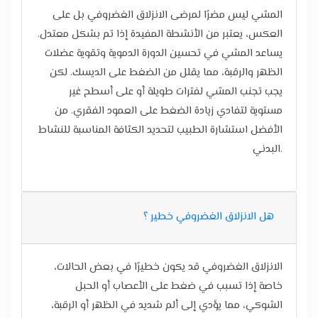
المشي ليس مضرًا لمرضى الانزلاق الغضروفي بل على
العكس، يعتبر من الأنشطة المفيدة إذا تم بشكل معتدل.
يساعد المشي في تحسين الدورة الدموية وتقوية عضلات
الظهر والرقبة، مما يقلل من الضغط على الديسك. لكن
يجب تجنب المشي لفترات طويلة أو على أسطح غير
مستوية لتفادي زيادة الضغط على العمود الفقري. من
الأفضل استشارة الطبيب لتحديد الكثافة المناسبة للنشاط
البدني.
هل الانزلاق الغضروفي خطير ؟
الانزلاق الغضروفي قد يكون خطيرًا في بعض الحالات،
خاصة إذا تسبب في ضغط على الأعصاب أو الحبل
الشوكي، مما يؤدي إلى ألم شديد في الظهر أو الرقبة،