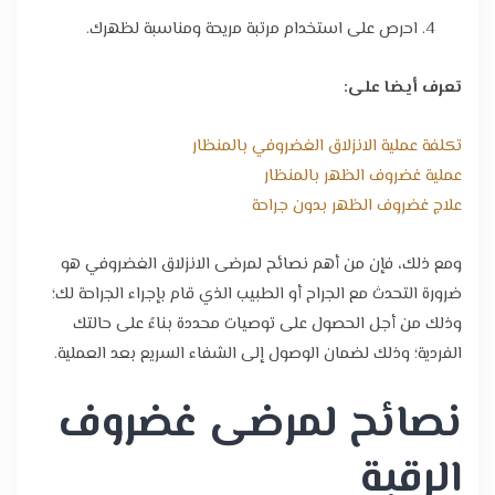
احرص على استخدام مرتبة مريحة ومناسبة لظهرك.
تعرف أيضا على:
تكلفة عملية الانزلاق الغضروفي بالمنظار
عملية غضروف الظهر بالمنظار
علاج غضروف الظهر بدون جراحة
ومع ذلك، فإن من أهم نصائح لمرضى الانزلاق الغضروفي هو
ضرورة التحدث مع الجراح أو الطبيب الذي قام بإجراء الجراحة لك؛
وذلك من أجل الحصول على توصيات محددة بناءً على حالتك
الفردية؛ وذلك لضمان الوصول إلى الشفاء السريع بعد العملية.
نصائح لمرضى غضروف
الرقبة