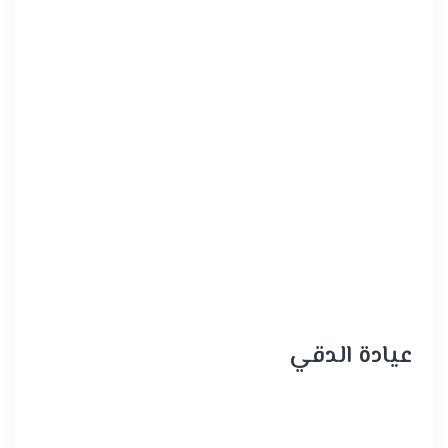
عيادة الدقي