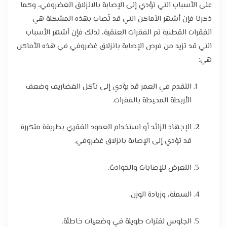
على الأسباب التي تؤدي إلى الإصابة بالانزلاق الغضروفي، وكما
ذكرنا فإن أشهر الأماكن التي قد تُصاب بهذه المشكلة هي
الفقرات القطنية ثم الفقرات العنقية، لذلك فإن أشهر الأسباب
التي قد تزيد من فرص الإصابة بانزلاق غضروفي في هذه الأماكن
هي:
التقدم في العمر قد يؤدي إلى تآكل الغضاريف وضعف
الأربطة المحيطة بالفقرات.
الإجهاد الزائد أو استخدام العمود الفقري بطريقة متكررة
قد تؤدي إلى الإصابة بانزلاق غضروفي.
التعرض للإصابات والحوادث.
السمنة، وزيادة الوزن.
الجلوس لفترات طويلة في وضعيات خاطئة.