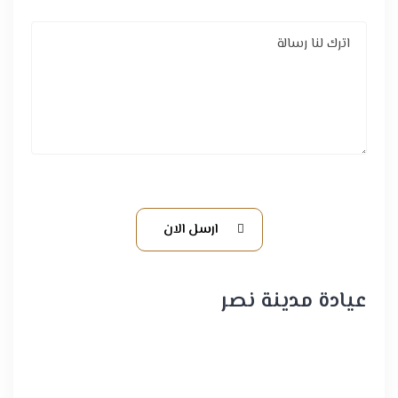
ارسل الان
عيادة مدينة نصر