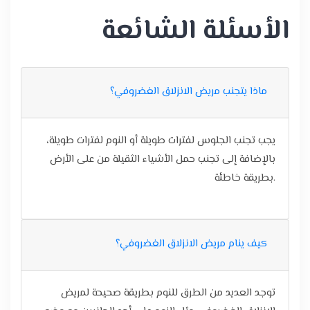
الأسئلة الشائعة
ماذا يتجنب مريض الانزلاق الغضروفي؟
يجب تجنب الجلوس لفترات طويلة أو النوم لفترات طويلة،
بالإضافة إلى تجنب حمل الأشياء الثقيلة من على الأرض
بطريقة خاطئة.
كيف ينام مريض الانزلاق الغضروفي؟
توجد العديد من الطرق للنوم بطريقة صحيحة لمريض