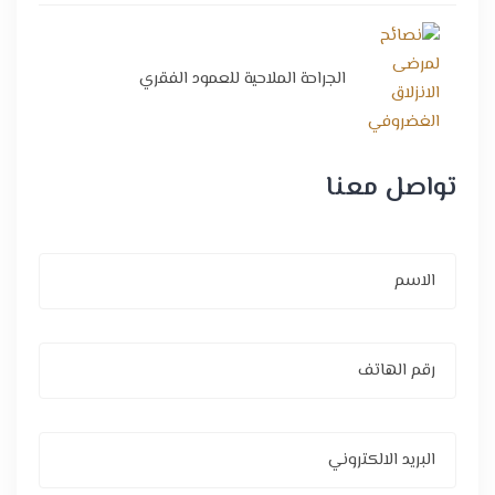
الجراحة الملاحية للعمود الفقري
تواصل معنا