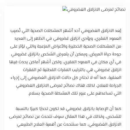
تواصل معنا
يُعد الانزلاق الغضروفي أحد أشهر المشكلات الصحية التي تُصيب
العمود الفقري، ويؤدي انزلاق غضروفي في الظهر إلى العديد
من المشكلات الصحية الخطيرة والأعراض المزعجة والتي تؤثر على
جودة حياة المريض، ويمكن أن يتعرض الشخص بانزلاق غضروفي
في أي مكان في العمود الفقري، ولكن أشهر أماكن يحدث فيها
انزلاق غضروفي هي بالترتيب الفقرات القطنية ثم الفقرات
العنقية، كما أنه لا تحتاج كل حالات الانزلاق الغضروفي إلى إجراء
الجراحة للعلاج، لذلك هناك نصائح لمرضى الانزلاق الغضروفي
التي تساعدهم على عبور تلك المشكلة الصحية بسلام.
كما أن الإصابة بانزلاق غضروفي قد تكون تحديًا كبيرًا بالنسبة
للشخص، ولذلك في هذا المقال سوف نتحدث عن نصائح لمرضى
الانزلاق الغضروفي، كما سنتحدث عن أهمية العلاج الطبيعي